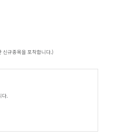
만 신규종목을 포착합니다.)
니다.