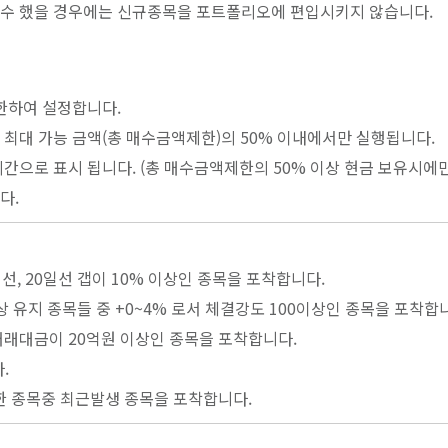
 매수 했을 경우에는 신규종목을 포트폴리오에 편입시키지 않습니다.
한하여 설정합니다.
최대 가능 금액(총 매수금액제한)의 50% 이내에서만 실행됩니다.
간으로 표시 됩니다. (총 매수금액제한의 50% 이상 현금 보유시에
다.
선, 20일선 갭이 10% 이상인 종목을 포착합니다.
 유지 종목들 중 +0~4% 로서 체결강도 100이상인 종목을 포착합
거래대금이 20억원 이상인 종목을 포착합니다.
.
 종목중 최근발생 종목을 포착합니다.