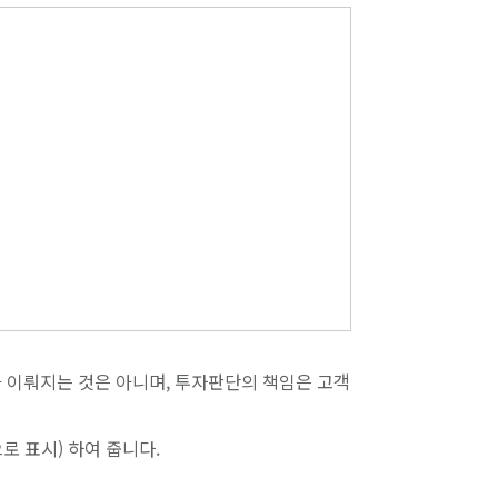
 이뤄지는 것은 아니며, 투자판단의 책임은 고객
로 표시) 하여 줍니다.