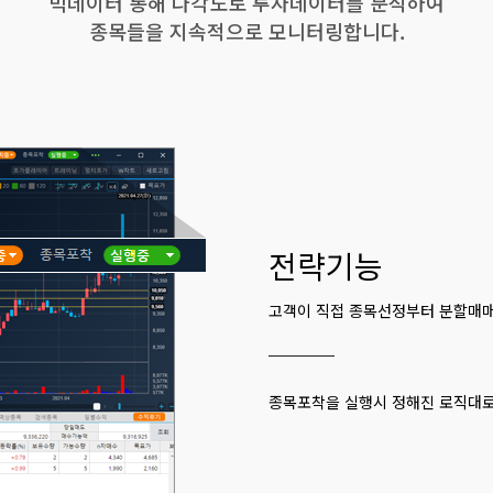
빅데이터 통해 다각도로 투자데이터를 분석하여
종목들을 지속적으로 모니터링합니다.
분할매매 시스템
전략기능
매수가격 범위를 차트에 시각화하여
고객이 직접 종목선정부터 분할매
시스템이 종목에 따른 맞춤전략을 
종목포착을 실행시 정해진 로직대로