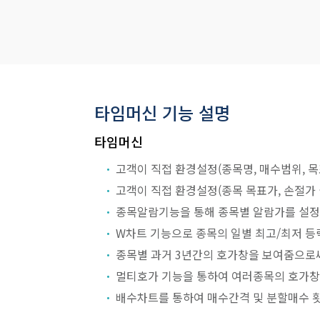
타임머신 기능 설명
타임머신
고객이 직접 환경설정(종목명, 매수범위, 목
고객이 직접 환경설정(종목 목표가, 손절가 
종목알람기능을 통해 종목별 알람가를 설정
W차트 기능으로 종목의 일별 최고/최저 등
종목별 과거 3년간의 호가창을 보여줌으로
멀티호가 기능을 통하여 여러종목의 호가창을
배수차트를 통하여 매수간격 및 분할매수 