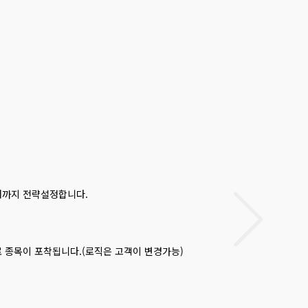
 매수구간을 차트에서 한 눈에 확인합니다.
매까지 전략설정합니다.
설정하여 리스크를 줄여줍니다.
 종목이 포착됩니다.(로직은 고객이 변경가능)