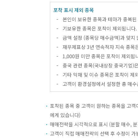
포착 표시 제외 종목
본인이 보유한 종목과 테마가 중복된
기보유한 종목은 포착이 제외됩니다.
금액 설정 (종목당 매수금액)과 맞지
재무제표상 3년 연속적자 지속 종목
1,000원 미만 종목은 포착이 제외됩
중국 관련 종목(국내상장 중국기업)은
기타 악재 및 이슈 종목은 포착이 제
고객이 환경설정에서 설정한 총 매수
포착된 종목 중 고객이 원하는 종목을 고객
에게 있습니다)
매매전략을 시각적으로 표시 (분할 매수, 분
고객이 직접 매매전략의 선택 후 수정이 가