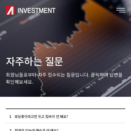
자주하는 질문
회원님들로부터 자주 접수되는 질문입니다. 클릭하여 답변을
확인해보세요.
1
로딩중이라고만 뜨고 접속이 안 돼요?
2
잔액은 있는데 매수가 안 돼요?